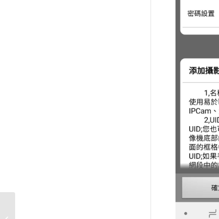
精緯系列監視主機手機