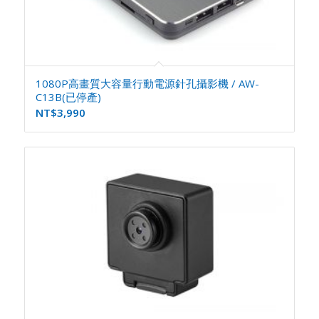
1080P高畫質大容量行動電源針孔攝影機 / AW-
C13B(已停產)
NT$
3,990