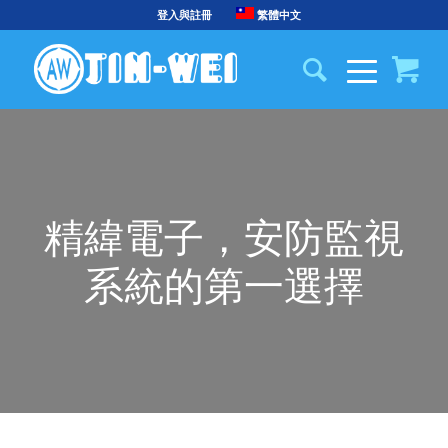
登入與註冊
繁體中文
精緯電子，安防監視
系統的第一選擇