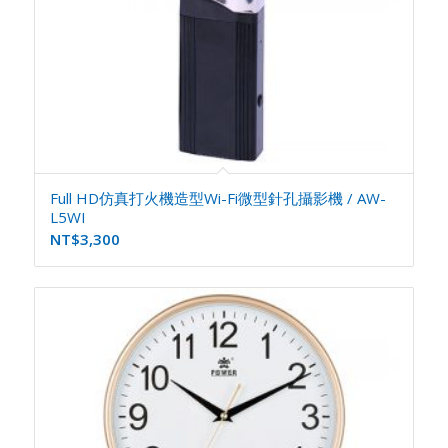
Full HD仿真打火機造型Wi-Fi微型針孔攝影機 / AW-
L5WI
NT$
3,300