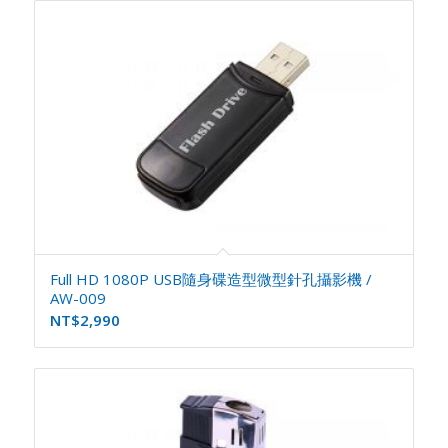
Full HD 1080P USB隨身碟造型微型針孔攝影機 /
AW-009
NT$
2,990