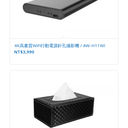
4K高畫質WiFi行動電源針孔攝影機 / AW-H11WI
NT$
3,990