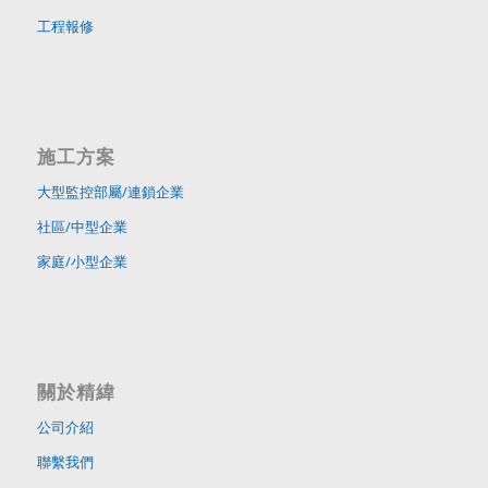
工程報修
施工方案
大型監控部屬/連鎖企業
社區/中型企業
家庭/小型企業
關於精緯
公司介紹
聯繫我們