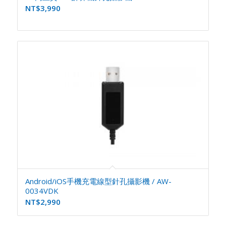
NT$
3,990
Android/iOS手機充電線型針孔攝影機 / AW-
0034VDK
NT$
2,990