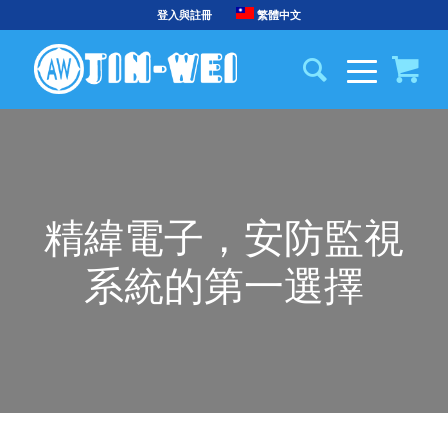
登入與註冊
繁體中文
精緯電子，安防監視
系統的第一選擇