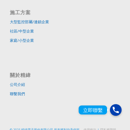
施工方案
大型監控部屬/連鎖企業
社區/中型企業
家庭/小型企業
關於精緯
公司介紹
聯繫我們
© 2025 精緯電子股份有限公司 所有權利均予保留。
使用條款
|
隱私權聲明