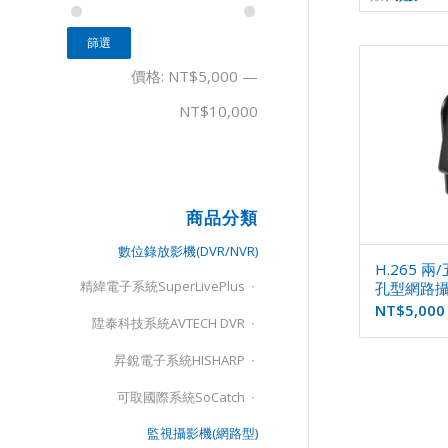
篩選
價格:
NT$5,000
—
NT$10,000
商品分類
數位錄放影機(DVR/NVR)
H.265 
精緯電子系統SuperLivePlus
孔型網路攝影
NT$
5,000
陞泰科技系統AVTECH DVR
昇銳電子系統HISHARP
可取國際系統SoCatch
監視攝影機(網路型)