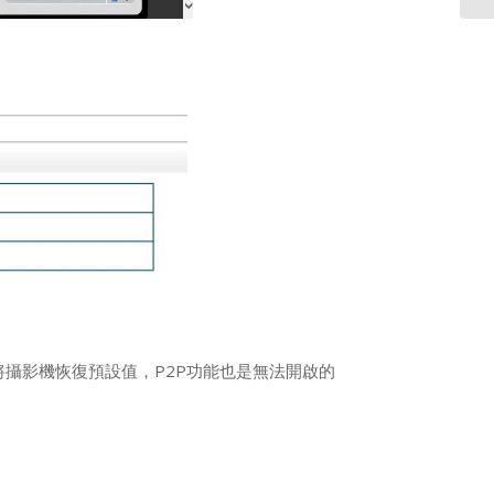
使將攝影機恢復預設值，P2P功能也是無法開啟的