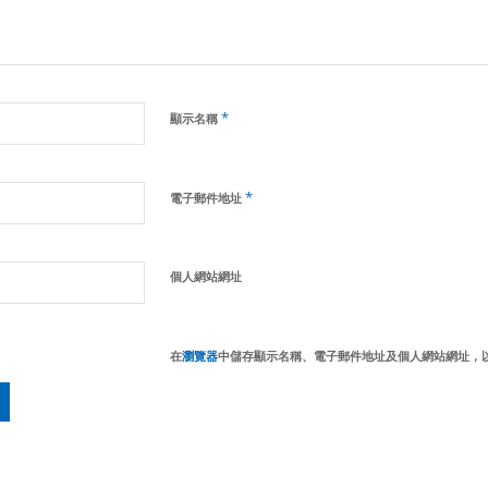
*
顯示名稱
*
電子郵件地址
個人網站網址
在
瀏覽器
中儲存顯示名稱、電子郵件地址及個人網站網址，