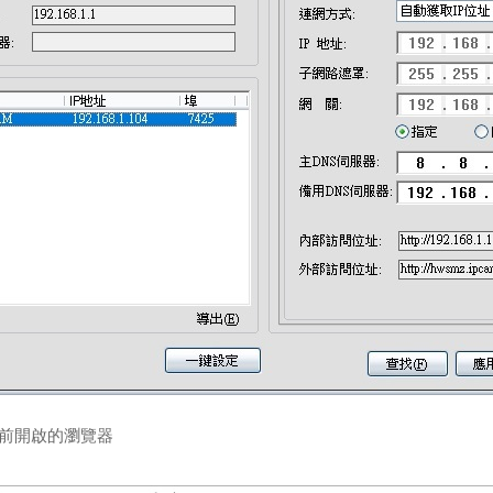
目前開啟的瀏覽器