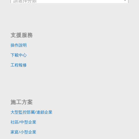
請選擇分類
支援服務
操作說明
下載中心
工程報修
施工方案
大型監控部屬/連鎖企業
社區/中型企業
家庭/小型企業