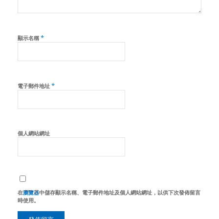
*
顯示名稱
*
電子郵件地址
個人網站網址
在
瀏覽器
中儲存顯示名稱、電子郵件地址及個人網站網址，以供下次發佈留言
時使用。