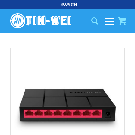
登入與註冊