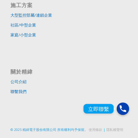
施工方案
大型監控部屬/連鎖企業
社區/中型企業
家庭/小型企業
關於精緯
公司介紹
聯繫我們
© 2025 精緯電子股份有限公司 所有權利均予保留。
使用條款
|
隱私權聲明