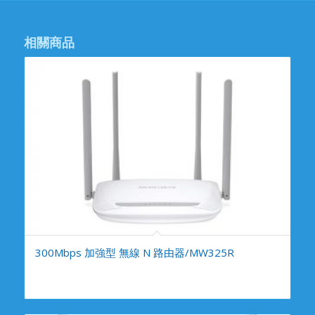
相關商品
300Mbps 加強型 無線 N 路由器/MW325R