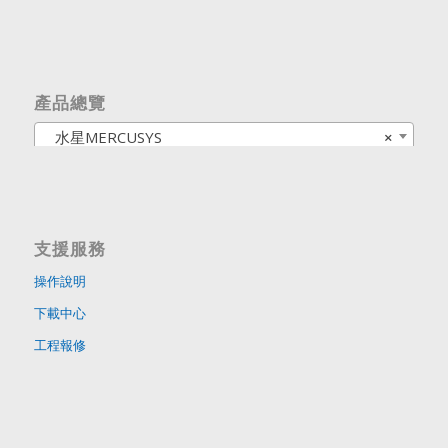
產品總覽
水星MERCUSYS
×
支援服務
操作說明
下載中心
工程報修