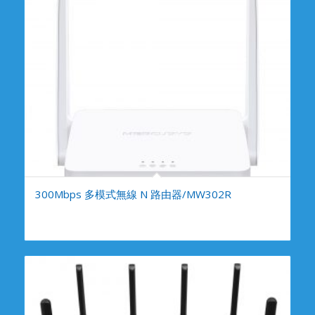
300Mbps 多模式無線 N 路由器/MW302R