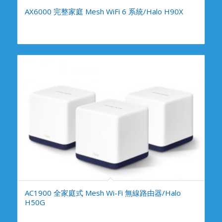
AX6000 完整家庭 Mesh WiFi 6 系統/Halo H90X
AC1900 全家庭式 Mesh Wi-Fi 無線路由器/Halo
H50G