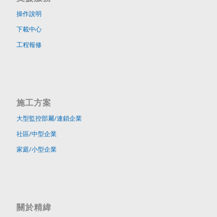
操作說明
下載中心
工程報修
施工方案
大型監控部屬/連鎖企業
社區/中型企業
家庭/小型企業
關於精緯