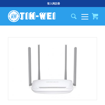
登入與註冊