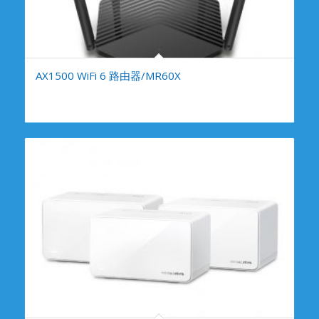
AX1500 WiFi 6 路由器/MR60X