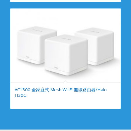
AC1300 全家庭式 Mesh Wi-Fi 無線路由器/Halo
H30G