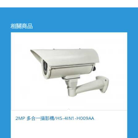
相關商品
2MP 多合一攝影機/HS-4IN1-H009AA