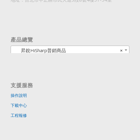
產品總覽
昇銳HiSharp普銷商品
×
支援服務
操作說明
下載中心
工程報修