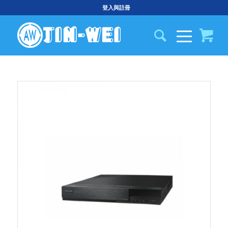
登入與註冊