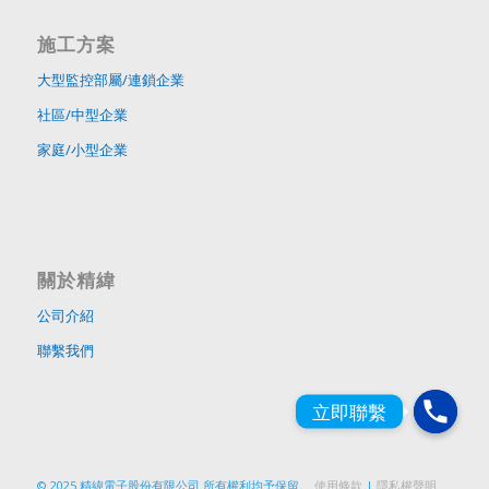
施工方案
大型監控部屬/連鎖企業
社區/中型企業
家庭/小型企業
關於精緯
公司介紹
聯繫我們
© 2025 精緯電子股份有限公司 所有權利均予保留。
使用條款
|
隱私權聲明