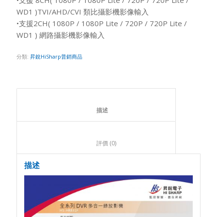
WD1 )TVI/AHD/CVI 類比攝影機影像輸入
•支援2CH( 1080P / 1080P Lite / 720P / 720P Lite /
WD1 ) 網路攝影機影像輸入
分類:
昇銳HiSharp普銷商品
						描述					
						評價 (0)					
描述