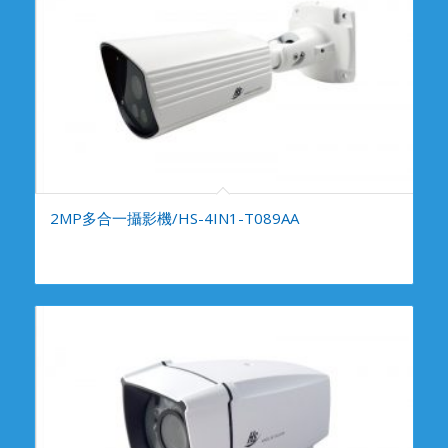
2MP多合一攝影機/HS-4IN1-T089AA