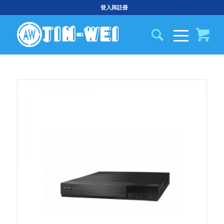
登入與註冊