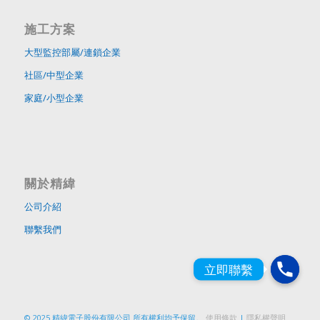
施工方案
大型監控部屬/連鎖企業
社區/中型企業
家庭/小型企業
關於精緯
公司介紹
聯繫我們
© 2025 精緯電子股份有限公司 所有權利均予保留。
使用條款
|
隱私權聲明