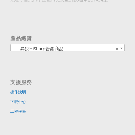
產品總覽
昇銳HiSharp普銷商品
×
支援服務
操作說明
下載中心
工程報修