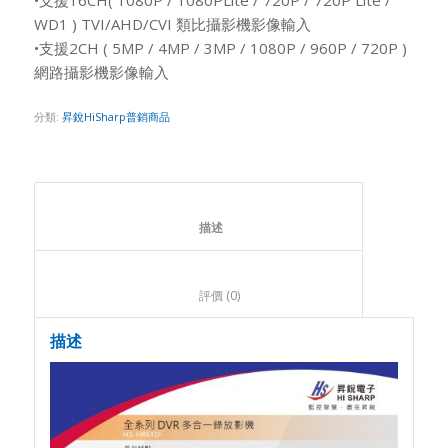
WD1 ) TVI/AHD/CVI 類比攝影機影像輸入
•支援2CH ( 5MP / 4MP / 3MP / 1080P / 960P / 720P )
網路攝影機影像輸入
分類:
昇銳HiSharp普銷商品
						描述					
						評價 (0)					
描述