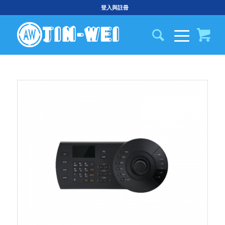
登入與註冊