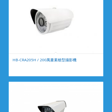
HB-CRA205H / 200萬畫素槍型攝影機