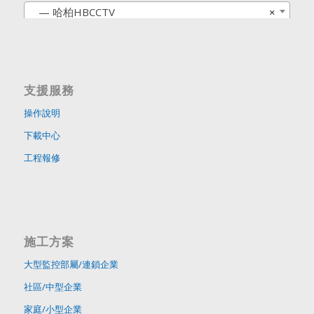
— 哈柏HBCCTV
×
支援服務
操作說明
下載中心
工程報修
施工方案
大型監控部屬/連鎖企業
社區/中型企業
家庭/小型企業