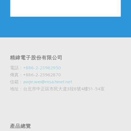
精緯電子股份有限公司
電話：
+886-2-23962950
傳真：+886-2-23962870
信箱：
awjin.wei@msa.hinet.net
地址：台北市中正區市民大道3段8號4樓51-54室
產品總覽