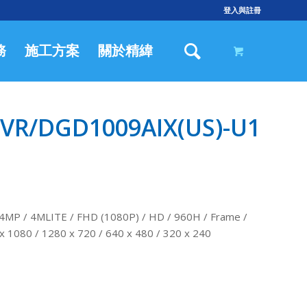
登入與註冊
務
施工方案
關於精緯
R/DGD1009AIX(US)-U1
 4MLITE / FHD (1080P) / HD / 960H / Frame /
080 / 1280 x 720 / 640 x 480 / 320 x 240