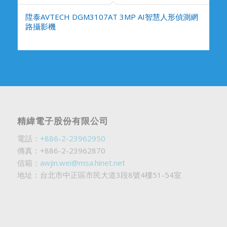
陞泰AVTECH DGM3107AT 3MP AI智慧人形偵測網
路攝影機
精緯電子股份有限公司
電話：
+886-2-23962950
傳真：+886-2-23962870
信箱：
awjin.wei@msa.hinet.net
地址：台北市中正區市民大道3段8號4樓51-54室