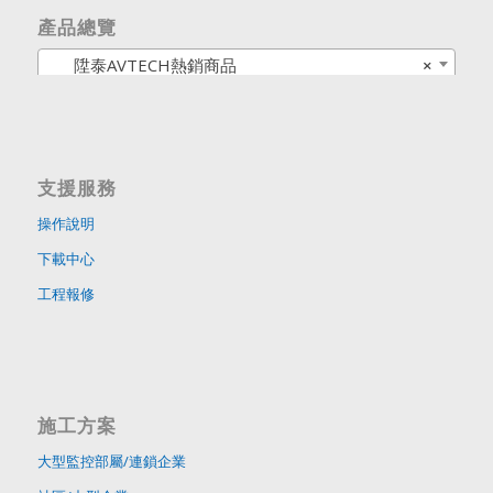
產品總覽
陞泰AVTECH熱銷商品
×
支援服務
操作說明
下載中心
工程報修
施工方案
大型監控部屬/連鎖企業