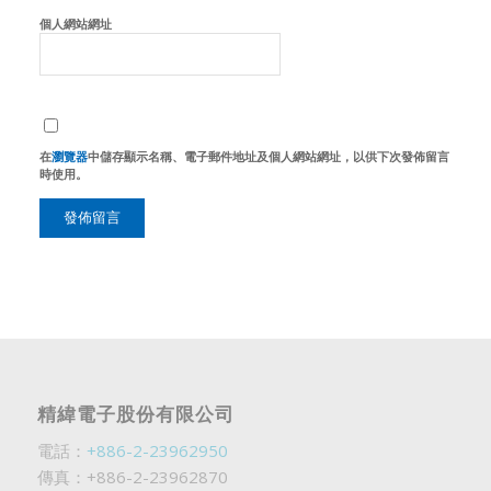
個人網站網址
在
瀏覽器
中儲存顯示名稱、電子郵件地址及個人網站網址，以供下次發佈留言
時使用。
精緯電子股份有限公司
電話：
+886-2-23962950
傳真：+886-2-23962870