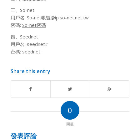
三、So-net
用戶名:
So-net帳號
@ip.so-net.net.tw
密碼:
So-net密碼
四、Seednet
用戶名: seednet#
密碼: seednet
Share this entry
0
回復
發表評論