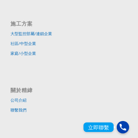
施工方案
大型監控部屬/連鎖企業
社區/中型企業
家庭/小型企業
關於精緯
公司介紹
聯繫我們