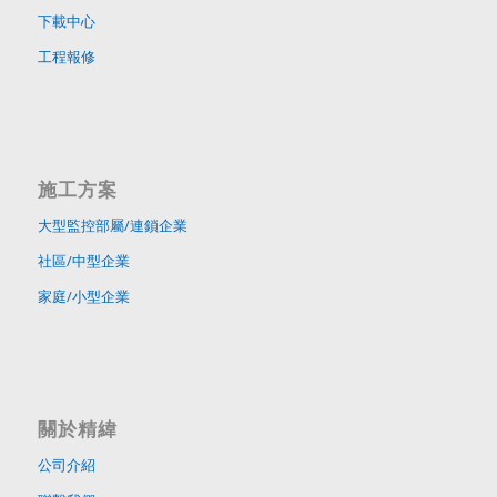
下載中心
工程報修
施工方案
大型監控部屬/連鎖企業
社區/中型企業
家庭/小型企業
關於精緯
公司介紹