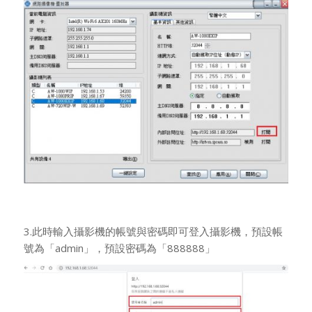
3.此時輸入攝影機的帳號與密碼即可登入攝影機，預設帳
號為「admin」，預設密碼為「888888」