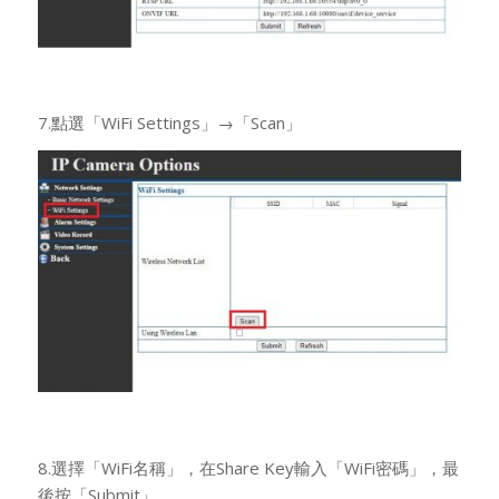
7.點選「WiFi Settings」→「Scan」
8.選擇「WiFi名稱」，在Share Key輸入「WiFi密碼」，最
後按「Submit」