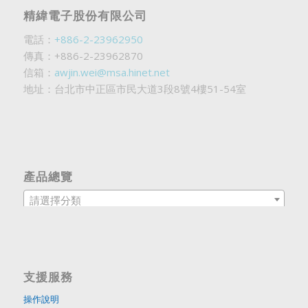
精緯電子股份有限公司
電話：
+886-2-23962950
傳真：+886-2-23962870
信箱：
awjin.wei@msa.hinet.net
地址：台北市中正區市民大道3段8號4樓51-54室
產品總覽
請選擇分類
支援服務
操作說明