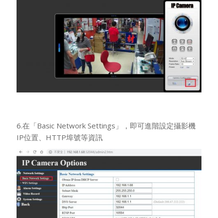
6.在「Basic Network Settings」，即可進階設定攝影機
IP位置、HTTP埠號等資訊