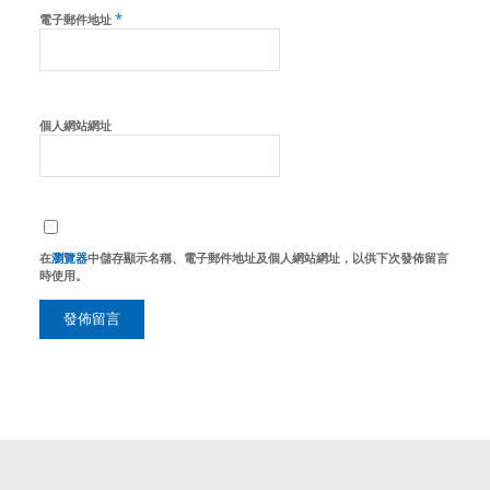
*
電子郵件地址
個人網站網址
在
瀏覽器
中儲存顯示名稱、電子郵件地址及個人網站網址，以供下次發佈留言
時使用。