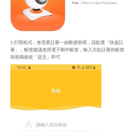
3.打開程式，會需要註冊一組帳號密碼，請點選「快速註
冊」，帳號建議使用電子郵件帳號，輸入完欲註冊的帳號
與密碼後按「提交」即可