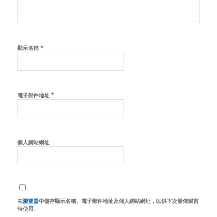
*
顯示名稱
*
電子郵件地址
個人網站網址
在
瀏覽器
中儲存顯示名稱、電子郵件地址及個人網站網址，以供下次發佈留言
時使用。