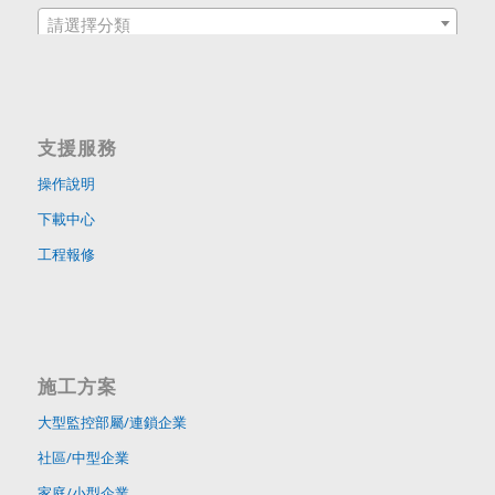
請選擇分類
支援服務
操作說明
下載中心
工程報修
施工方案
大型監控部屬/連鎖企業
社區/中型企業
家庭/小型企業