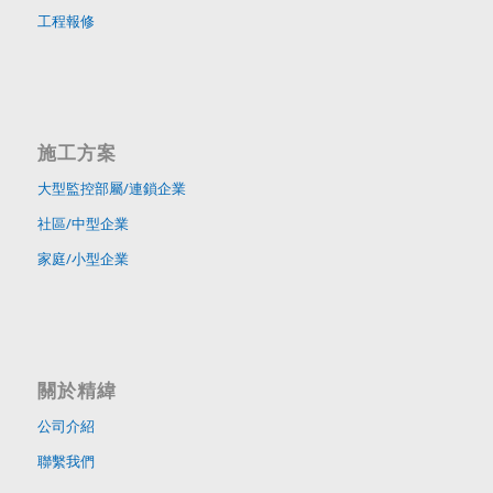
工程報修
施工方案
大型監控部屬/連鎖企業
社區/中型企業
家庭/小型企業
關於精緯
公司介紹
聯繫我們