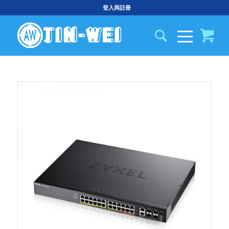
登入與註冊