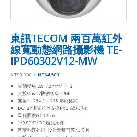
東訊TECOM 兩百萬紅外
線寬動態網路攝影機 TE-
IPD60302V12-MW
NT$
9,000
NT$
4,500
■ 電動變焦 2.8-12 mm/ F1.2
■ 支援Onvif /防護等級 IP66
■ 支援 H.264 / H.265 壓縮格式
■ DC12V供電並且支援PoE 電源規格
■ 最低照度0.002Lux
■ 1/2.8″ CMOS 感光元件
■ 智慧型紅外燈, 投射距離可達45公尺