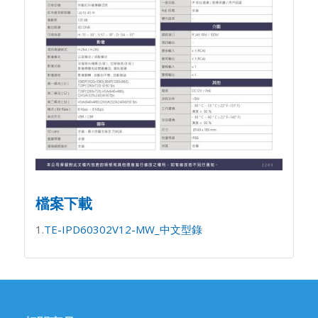
檔案下載
1.
TE-IPD60302V12-MW_中文型錄