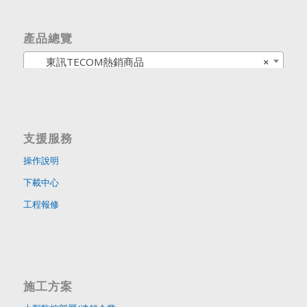
產品總覽
東訊TECOM熱銷商品
×
支援服務
操作說明
下載中心
工程報修
施工方案