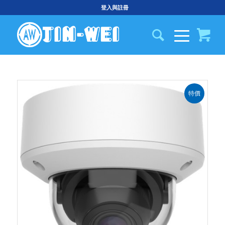
登入與註冊
特價