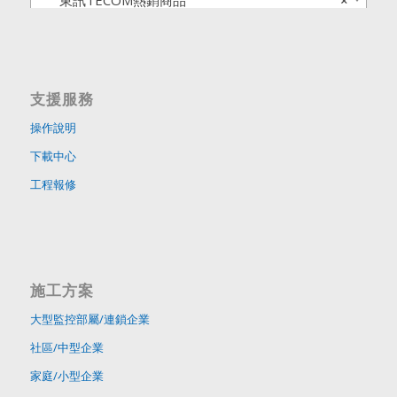
東訊TECOM熱銷商品
×
支援服務
操作說明
下載中心
工程報修
施工方案
大型監控部屬/連鎖企業
社區/中型企業
家庭/小型企業