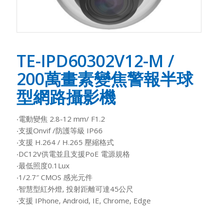
TE-IPD60302V12-M /
200萬畫素變焦警報半球
型網路攝影機
‧電動變焦 2.8-12 mm/ F1.2
‧支援Onvif /防護等級 IP66
‧支援 H.264 / H.265 壓縮格式
‧DC12V供電並且支援PoE 電源規格
‧最低照度0.1Lux
‧1/2.7″ CMOS 感光元件
‧智慧型紅外燈, 投射距離可達45公尺
‧支援 IPhone, Android, IE, Chrome, Edge