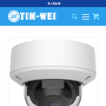
登入與註冊