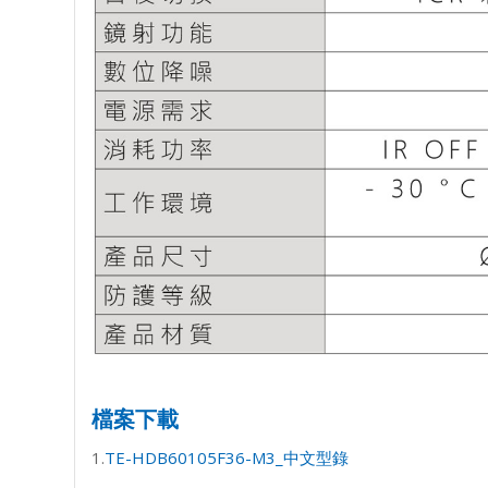
檔案下載
1.
TE-HDB60105F36-M3_中文型錄