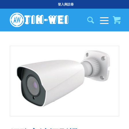
登入與註冊