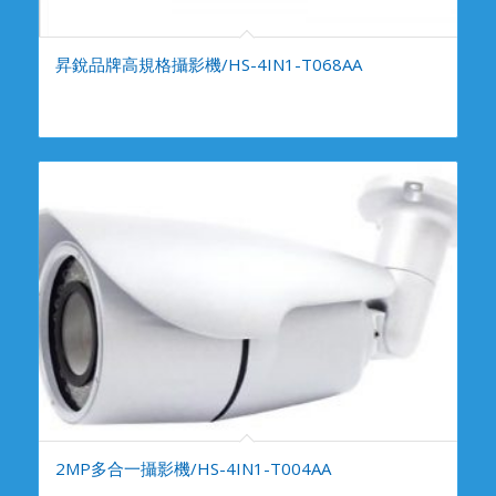
昇銳品牌高規格攝影機/HS-4IN1-T068AA
2MP多合一攝影機/HS-4IN1-T004AA