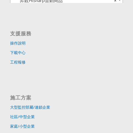
昇銳HiSharp普銷商品
×
支援服務
操作說明
下載中心
工程報修
施工方案
大型監控部屬/連鎖企業
社區/中型企業
家庭/小型企業