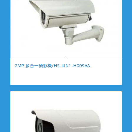
2MP 多合一攝影機/HS-4IN1-H009AA