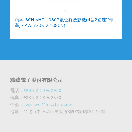
精緯-8CH AHD 1080P數位錄放影機(4音2硬碟)(停
產) / AW-7208-2(1080N)
精緯電子股份有限公司
電話：
+886-2-23962950
傳真：+886-2-23962870
信箱：
awjin.wei@msa.hinet.net
地址：台北市中正區市民大道3段8號4樓51-54室