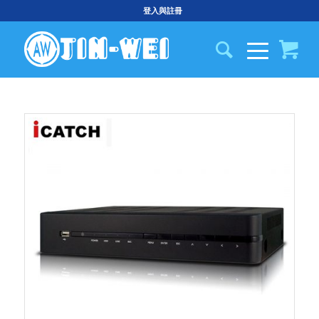
登入與註冊