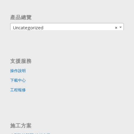
產品總覽
Uncategorized
×
支援服務
操作說明
下載中心
工程報修
施工方案