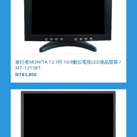
旅行者MONITA 12.1吋 16:9數位電視LED液晶螢幕 /
MT-12158T
NT$
3,800