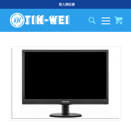
登入與註冊