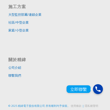
施工方案
大型監控部屬/連鎖企業
社區/中型企業
家庭/小型企業
關於精緯
公司介紹
聯繫我們
© 2025 精緯電子股份有限公司 所有權利均予保留。
使用條款
|
隱私權聲明