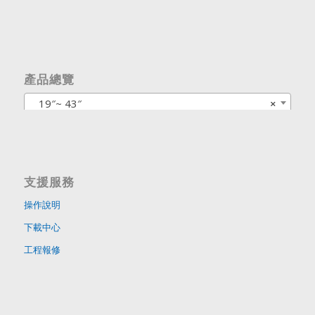
產品總覽
19″~ 43″
×
支援服務
操作說明
下載中心
工程報修