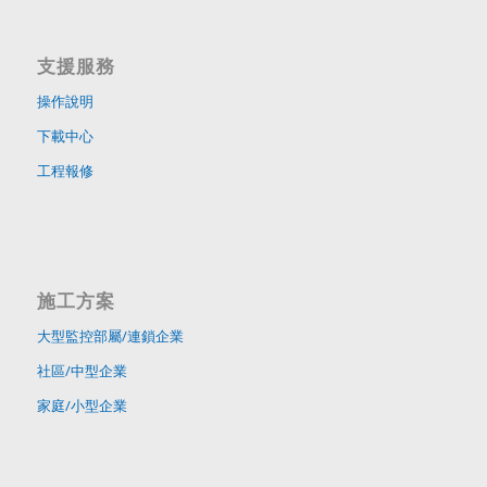
支援服務
操作說明
下載中心
工程報修
施工方案
大型監控部屬/連鎖企業
社區/中型企業
家庭/小型企業