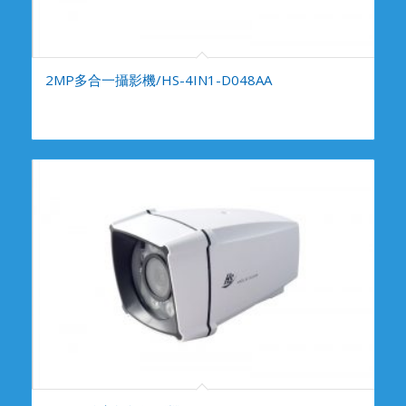
2MP多合一攝影機/HS-4IN1-D048AA