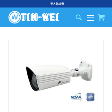
登入與註冊