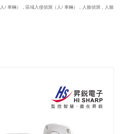
（人/ 車輛），區域入侵偵測（人/ 車輛），人臉偵測，人臉