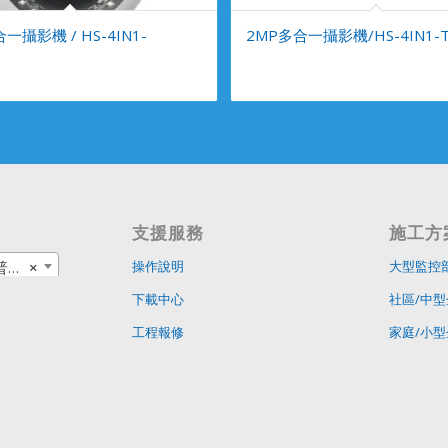
一攝影機 / HS-4IN1-
2MP多合一攝影機/HS-4IN1-T
支援服務
施工方
品
×
操作說明
大型監控
下載中心
社區/中型
工程報修
家庭/小型