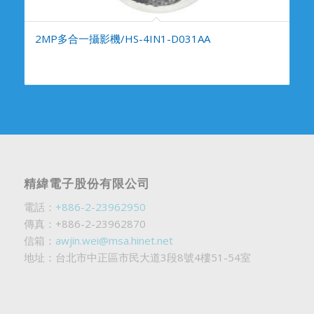
2MP多合一攝影機/HS-4IN1-D031AA
精緯電子股份有限公司
電話：
+886-2-23962950
傳真：+886-2-23962870
信箱：
awjin.wei@msa.hinet.net
地址：台北市中正區市民大道3段8號4樓51-54室