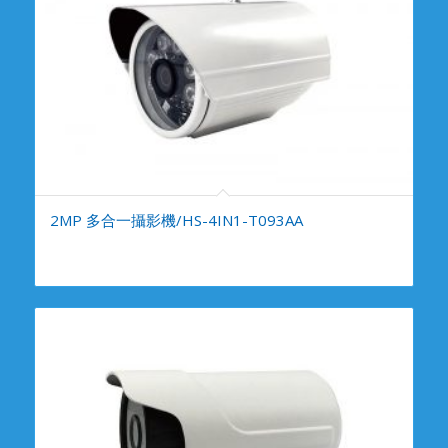
2MP 多合一攝影機/HS-4IN1-T093AA