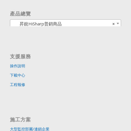
產品總覽
昇銳HiSharp普銷商品
×
支援服務
操作說明
下載中心
工程報修
施工方案
大型監控部屬/連鎖企業