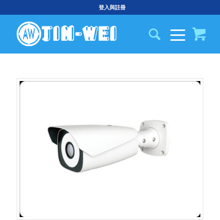
登入與註冊