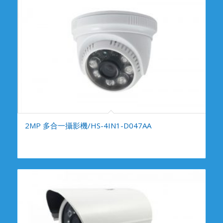
2MP 多合一攝影機/HS-4IN1-D047AA