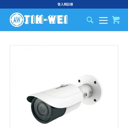
登入與註冊