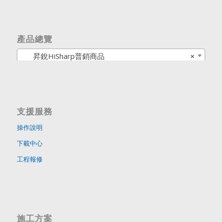
產品總覽
昇銳HiSharp普銷商品
×
支援服務
操作說明
下載中心
工程報修
施工方案