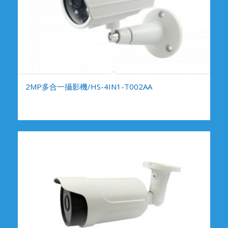
2MP多合一攝影機/HS-4IN1-T002AA