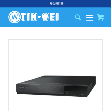
登入與註冊