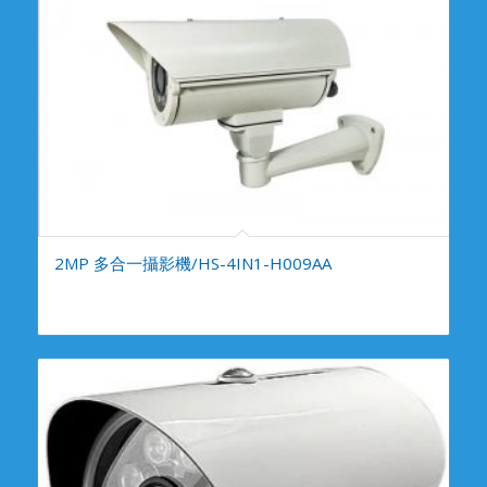
2MP 多合一攝影機/HS-4IN1-H009AA