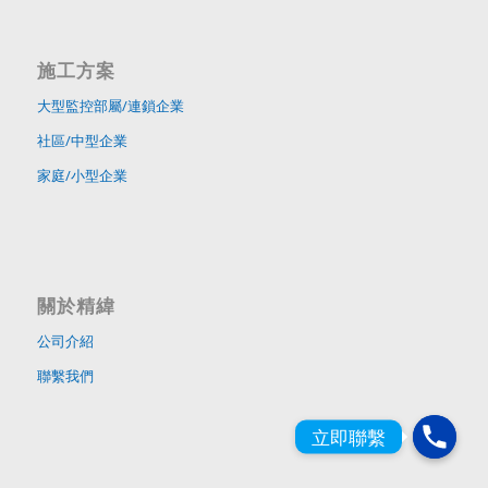
施工方案
大型監控部屬/連鎖企業
社區/中型企業
家庭/小型企業
關於精緯
公司介紹
聯繫我們