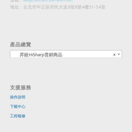
地址：台北市中正區市民大道3段8號4樓51-54室
產品總覽
昇銳HiSharp普銷商品
×
支援服務
操作說明
下載中心
工程報修