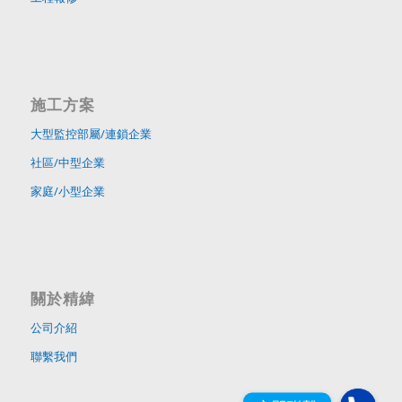
施工方案
大型監控部屬/連鎖企業
社區/中型企業
家庭/小型企業
關於精緯
公司介紹
聯繫我們