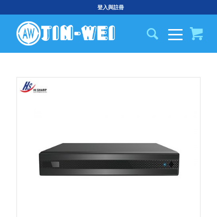
登入與註冊