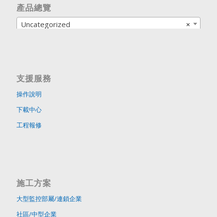
產品總覽
Uncategorized
×
支援服務
操作說明
下載中心
工程報修
施工方案
大型監控部屬/連鎖企業
社區/中型企業