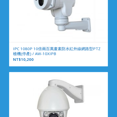
IPC 1080P 10倍兩百萬畫素防水紅外線網路型PTZ
槍機(停產) / AW-10XIPB
NT$
10,200