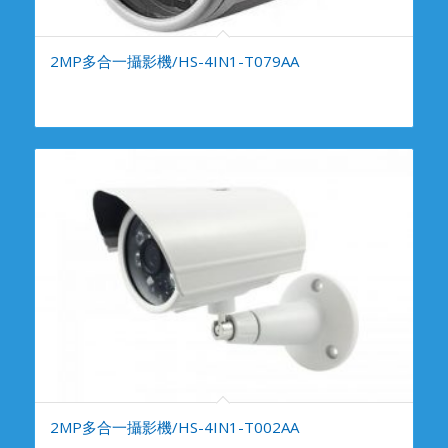
2MP多合一攝影機/HS-4IN1-T079AA
2MP多合一攝影機/HS-4IN1-T002AA