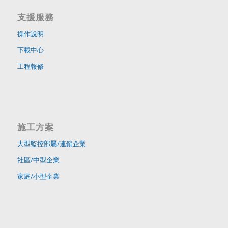
支援服務
操作說明
下載中心
工程報修
施工方案
大型監控部屬/連鎖企業
社區/中型企業
家庭/小型企業