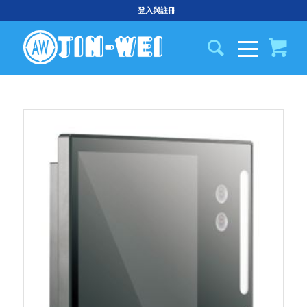
登入與註冊