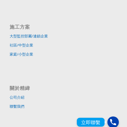
施工方案
大型監控部屬/連鎖企業
社區/中型企業
家庭/小型企業
關於精緯
公司介紹
聯繫我們