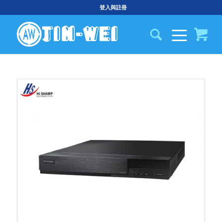
登入與註冊