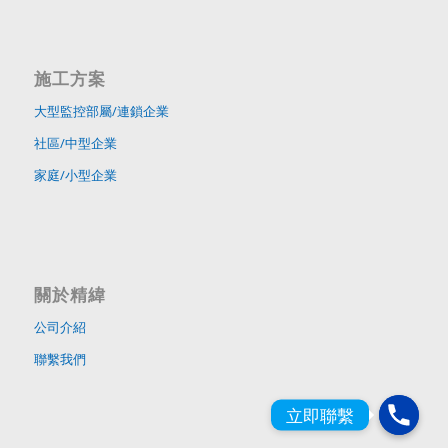
施工方案
大型監控部屬/連鎖企業
社區/中型企業
家庭/小型企業
關於精緯
公司介紹
聯繫我們