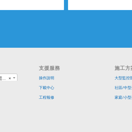
支援服務
施工方
品
×
操作說明
大型監控
下載中心
社區/中型
工程報修
家庭/小型