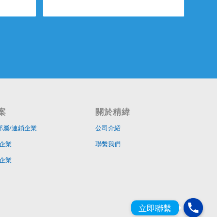
案
關於精緯
部屬/連鎖企業
公司介紹
企業
聯繫我們
企業