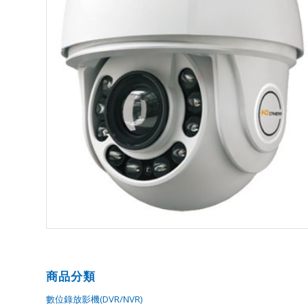
商品分類
數位錄放影機(DVR/NVR)