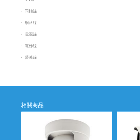
同軸線
網路線
電源線
電梯線
螢幕線
相關商品