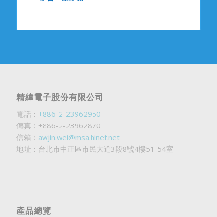
精緯電子股份有限公司
電話：
+886-2-23962950
傳真：+886-2-23962870
信箱：
awjin.wei@msa.hinet.net
地址：台北市中正區市民大道3段8號4樓51-54室
產品總覽