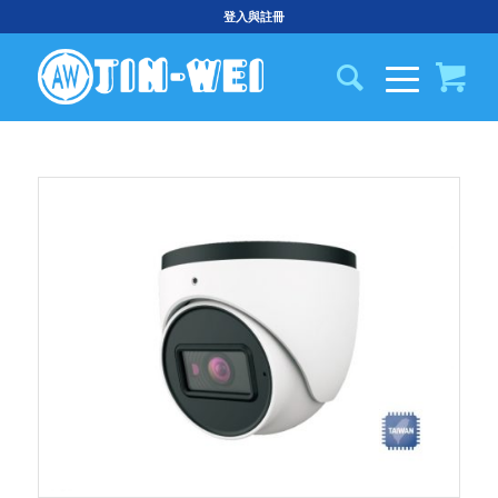
登入與註冊