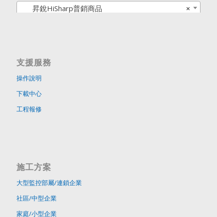
昇銳HiSharp普銷商品
×
支援服務
操作說明
下載中心
工程報修
施工方案
大型監控部屬/連鎖企業
社區/中型企業
家庭/小型企業