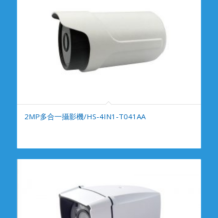
2MP多合一攝影機/HS-4IN1-T041AA