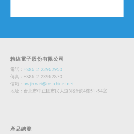
精緯電子股份有限公司
電話：
+886-2-23962950
傳真：+886-2-23962870
信箱：
awjin.wei@msa.hinet.net
地址：台北市中正區市民大道3段8號4樓51-54室
產品總覽