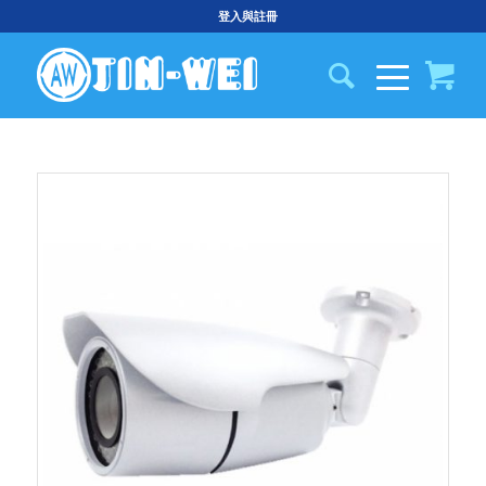
登入與註冊