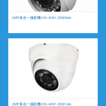
2MP多合一攝影機/HS-4IN1-D069AA
2MP多合一攝影機/HS-4IN1-D001AA