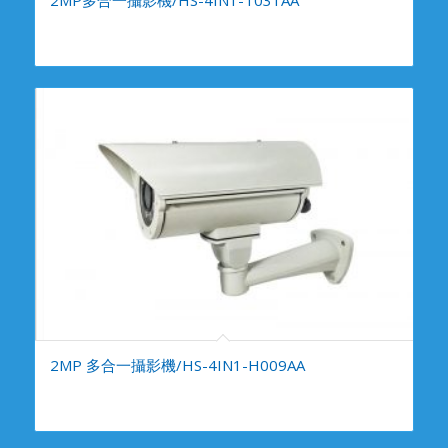
2MP 多合一攝影機/HS-4IN1-H009AA