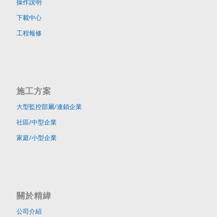
操作說明
下載中心
工程報修
施工方案
大型監控部屬/連鎖企業
社區/中型企業
家庭/小型企業
關於精緯
公司介紹