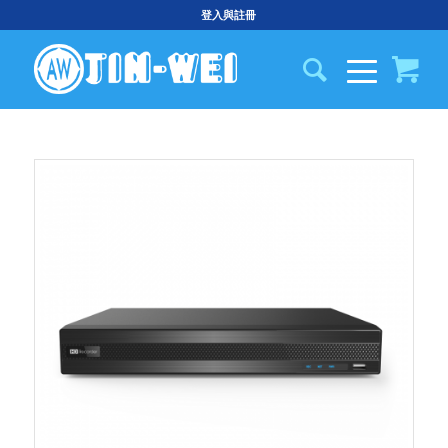
登入與註冊