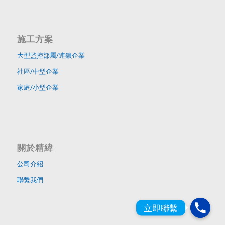
施工方案
大型監控部屬/連鎖企業
社區/中型企業
家庭/小型企業
關於精緯
公司介紹
聯繫我們