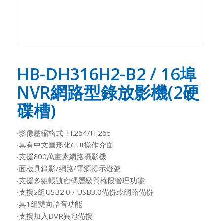
HB-DH316H2-B2 / 16埠
NVR網路型錄放影機(2硬
碟槽)
‧影像壓縮格式: H.264/H.265
‧具有中文圖形化GUI操作介面
‧支援800萬畫素網路攝影機
‧面板具錄影/網路/電源提示燈號
‧支援多組帳號密碼層級與權限管理功能
‧支援2組USB2.0 / USB3.0備份或網路備份
‧具1組雙向語音功能
‧支援加入DVR異地備援