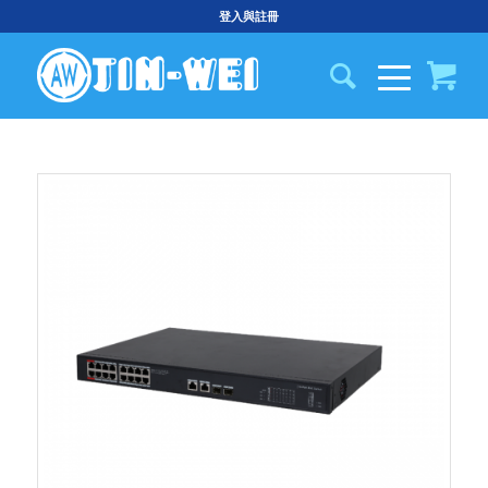
登入與註冊