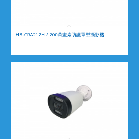
HB-CRA212H / 200萬畫素防護罩型攝影機