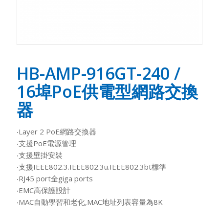
HB-AMP-916GT-240 /
16埠PoE供電型網路交換
器
‧Layer 2 PoE網路交換器
‧支援PoE電源管理
‧支援壁掛安裝
‧支援IEEE802.3.IEEE802.3u.IEEE802.3bt標準
‧RJ45 port全giga ports
‧EMC高保護設計
‧MAC自動學習和老化,MAC地址列表容量為8K