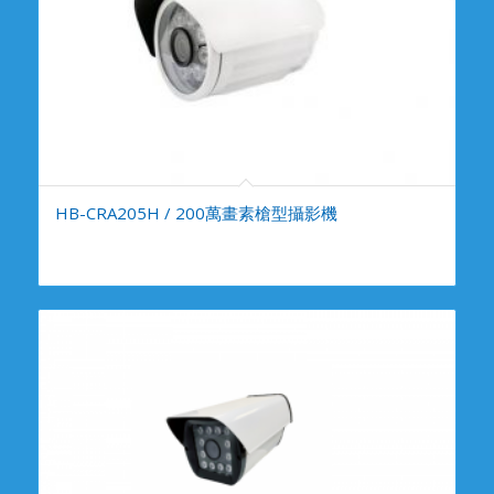
HB-CRA205H / 200萬畫素槍型攝影機