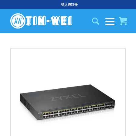
登入與註冊