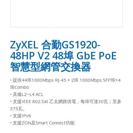
ZyXEL 合勤GS1920-
48HP V2 48埠 GbE PoE
智慧型網管交換器
• 提供44埠1000Mbps RJ-45 + 2埠 1000Mbps SFP埠+4
埠Combo
• 具備L2~L4 ACL
• 支援IEEE 802.3at 乙太網路供電，每埠可達30瓦；至多
375瓦。
• 支援IPv6
• 支援ZON及Smart Connect功能