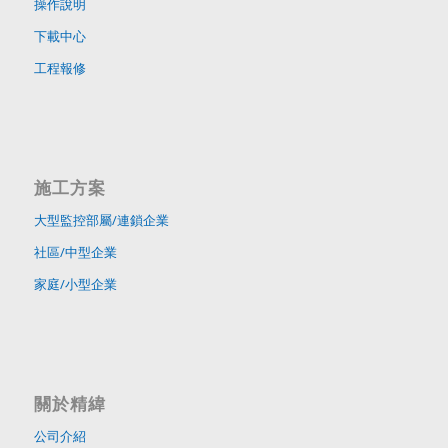
操作說明
下載中心
工程報修
施工方案
大型監控部屬/連鎖企業
社區/中型企業
家庭/小型企業
關於精緯
公司介紹