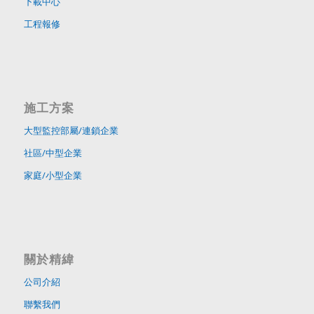
下載中心
工程報修
施工方案
大型監控部屬/連鎖企業
社區/中型企業
家庭/小型企業
關於精緯
公司介紹
聯繫我們