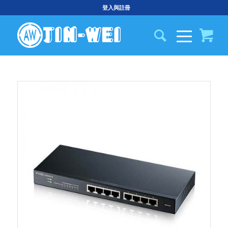
登入與註冊