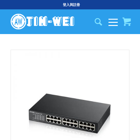
登入與註冊