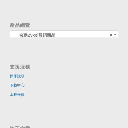
產品總覽
合勤Zyxel普銷商品
×
支援服務
操作說明
下載中心
工程報修