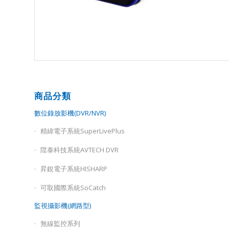
商品分類
數位錄放影機(DVR/NVR)
精緯電子系統SuperLivePlus
陞泰科技系統AVTECH DVR
昇銳電子系統HISHARP
可取國際系統SoCatch
監視攝影機(網路型)
無線監控系列