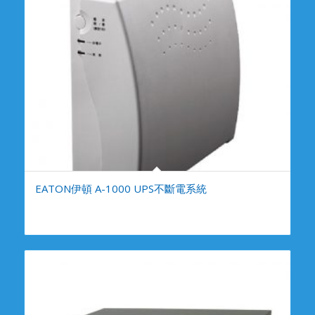
EATON伊頓 A-1000 UPS不斷電系統