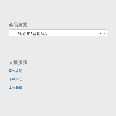
產品總覽
飛瑞UPS普銷商品
×
支援服務
操作說明
下載中心
工程報修