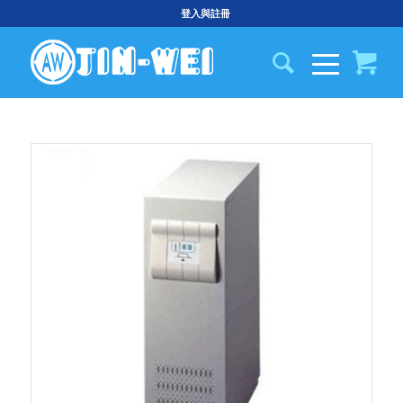
登入與註冊