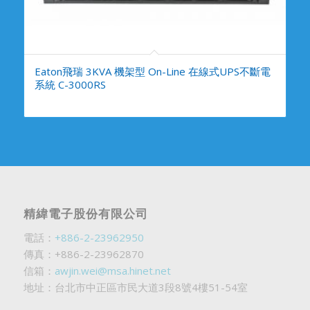
Eaton飛瑞 3KVA 機架型 On-Line 在線式UPS不斷電
系統 C-3000RS
精緯電子股份有限公司
電話：
+886-2-23962950
傳真：+886-2-23962870
信箱：
awjin.wei@msa.hinet.net
地址：台北市中正區市民大道3段8號4樓51-54室