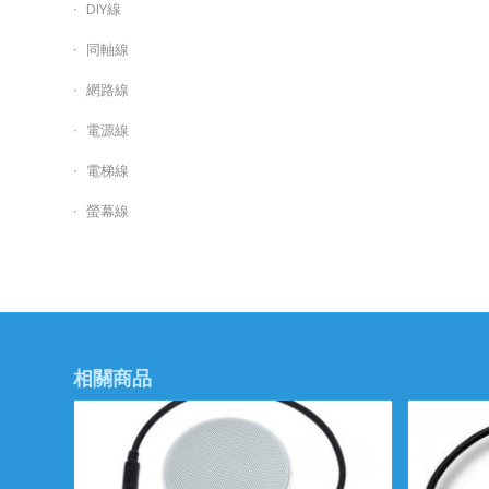
DIY線
同軸線
網路線
電源線
電梯線
螢幕線
相關商品