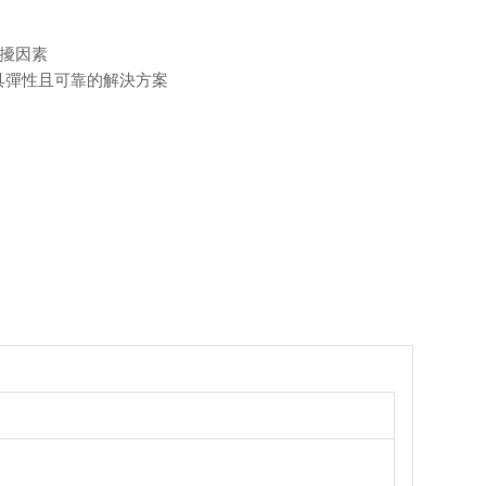
干擾因素
最具彈性且可靠的解決方案