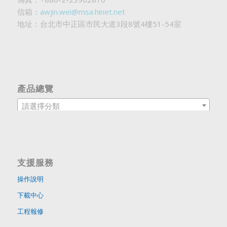
信箱：
awjin.wei@msa.hinet.net
地址：台北市中正區市民大道3段8號4樓51-54室
產品總覽
請選擇分類
支援服務
操作說明
下載中心
工程報修