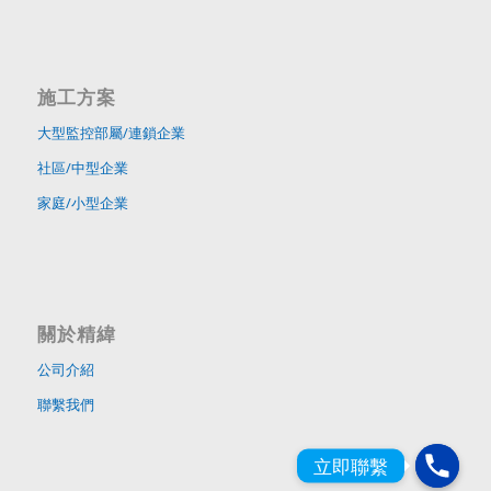
施工方案
大型監控部屬/連鎖企業
社區/中型企業
家庭/小型企業
關於精緯
公司介紹
聯繫我們