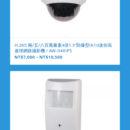
H.265 兩/五/八百萬畫素4倍1.5”防爆型IK10迷你高
速球網路攝影機 / AW-04XIPS
NT$
7,000
–
NT$
10,500