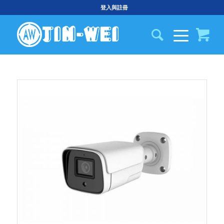
登入與註冊