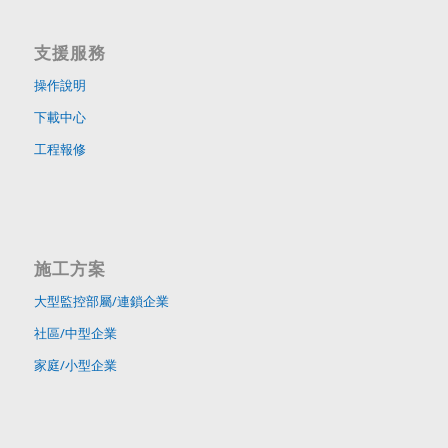
支援服務
操作說明
下載中心
工程報修
施工方案
大型監控部屬/連鎖企業
社區/中型企業
家庭/小型企業