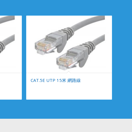
CAT.5E UTP 15米 網路線