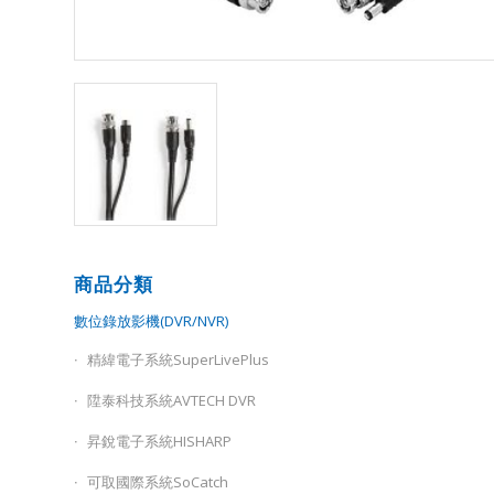
商品分類
數位錄放影機(DVR/NVR)
精緯電子系統SuperLivePlus
陞泰科技系統AVTECH DVR
昇銳電子系統HISHARP
可取國際系統SoCatch