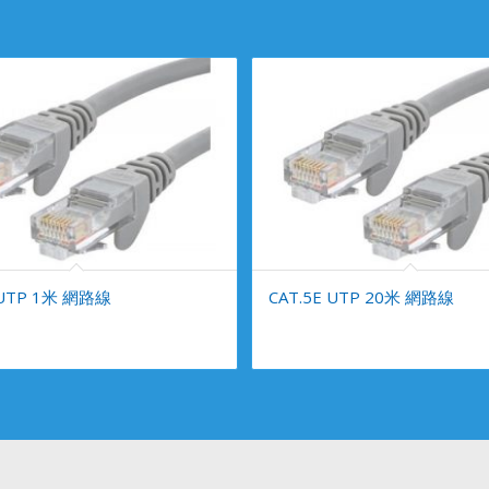
 UTP 1米 網路線
CAT.5E UTP 20米 網路線