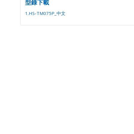
型錄下載
1.HS-TM075P_中文