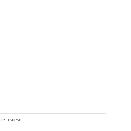
HS-TM075P